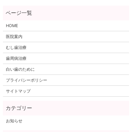
HOME
医院案内
むし歯治療
歯周病治療
白い歯のために
プライバシーポリシー
サイトマップ
お知らせ