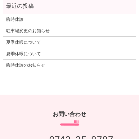
臨時休診
駐車場変更のお知らせ
夏季休暇について
夏季休暇について
臨時休診のお知らせ
お問い合わせ