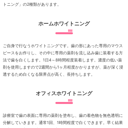
トニング」の2種類があります。
ホームホワイトニング
ご自身で行なうホワイトニングです。歯の形にあった専用のマウス
ピースをお作りし、その中に専用の薬剤を流し込み歯に装着する方
法で歯を白くします。1日4～8時間程度装着します。濃度の低い薬
剤を使用しますので2週間から1ヶ月程度かかりますが、薬が深く浸
透するため白くなる限界点が高く、長持ちします。
オフィスホワイトニング
診療室で歯の表面に専用の薬剤を塗布し、歯の着色物を無色透明に
分解していきます。通常1回、1時間程度で白くできます。早く結果