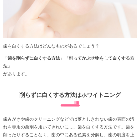
歯を白くする方法はどんなものがあるでしょう？
「歯を削らずに白くする方法」「削ってかぶせ物をして白くする方
法」
があります。
削らずに白くする方法はホワイトニング
歯みがきや歯のクリーニングなどでは落としきれない歯の表面の汚
れを専用の薬剤を用いてきれいにし、歯を白くする方法です。歯を
削ったりすることなく、歯の中にある色素を分解し、歯の明度を上