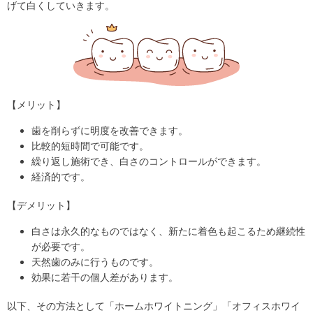
げて白くしていきます。
【メリット】
歯を削らずに明度を改善できます。
比較的短時間で可能です。
繰り返し施術でき、白さのコントロールができます。
経済的です。
【デメリット】
白さは永久的なものではなく、新たに着色も起こるため継続性
が必要です。
天然歯のみに行うものです。
効果に若干の個人差があります。
以下、その方法として「ホームホワイトニング」「オフィスホワイ