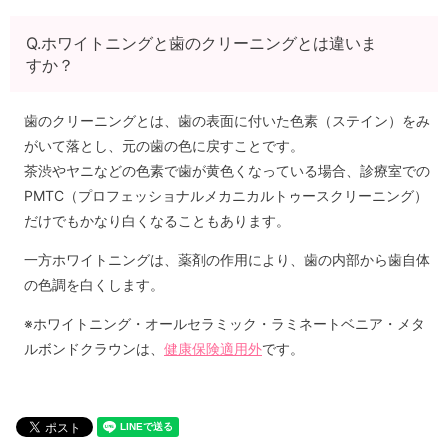
Q.ホワイトニングと歯のクリーニングとは違いま
すか？
歯のクリーニングとは、歯の表面に付いた色素（ステイン）をみ
がいて落とし、元の歯の色に戻すことです。
茶渋やヤニなどの色素で歯が黄色くなっている場合、診療室での
PMTC（プロフェッショナルメカニカルトゥースクリーニング）
だけでもかなり白くなることもあります。
一方ホワイトニングは、薬剤の作用により、歯の内部から歯自体
の色調を白くします。
※ホワイトニング・オールセラミック・ラミネートベニア・メタ
ルボンドクラウンは、
健康保険適用外
です。